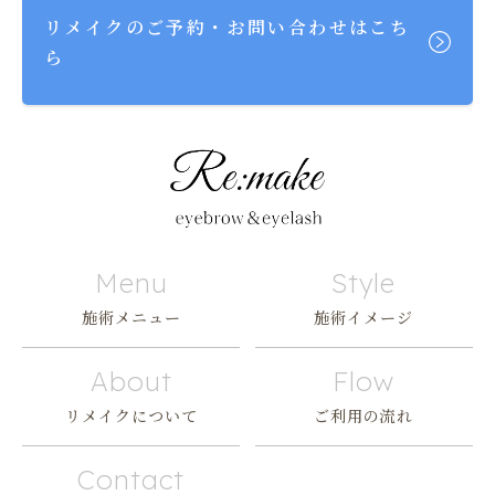
リメイクのご予約・お問い合わせはこち
ら
Menu
Style
施術メニュー
施術イメージ
About
Flow
リメイクについて
ご利用の流れ
Contact