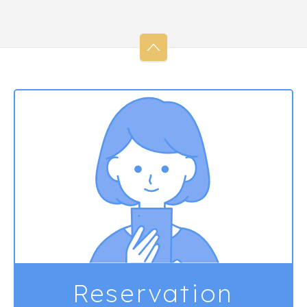
Reservation