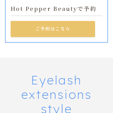
Hot Pepper Beautyで予約
ご予約はこちら
Eyelash
extensions
style