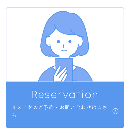
Reservation
リメイクのご予約・お問い合わせはこち
ら