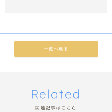
一覧へ戻る
Related
関連記事はこちら