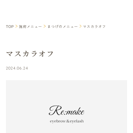
TOP
施術メニュー
まつげのメニュー
マスカラオフ
マスカラオフ
2024.06.24