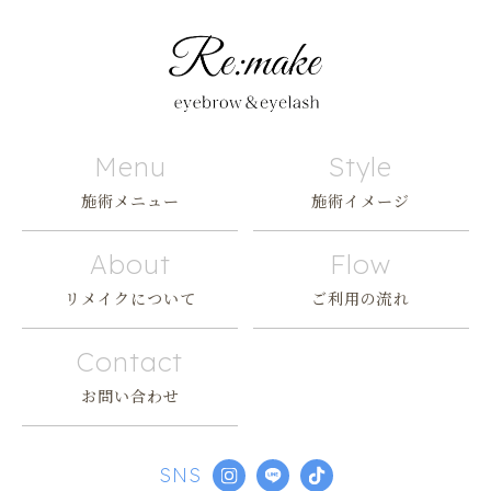
Menu
Style
施術メニュー
施術イメージ
About
Flow
リメイクについて
ご利用の流れ
Contact
お問い合わせ
SNS