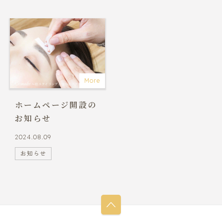
More
ホームページ開設の
お知らせ
2024.08.09
お知らせ