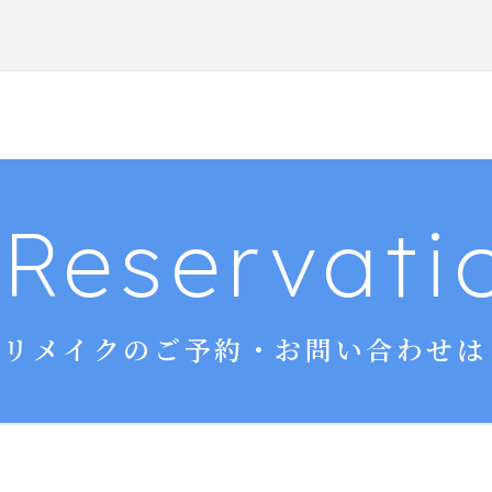
Reservati
リメイクのご予約・お問い合わせは