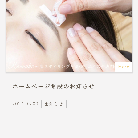
More
ホームページ開設のお知らせ
2024.08.09
お知らせ