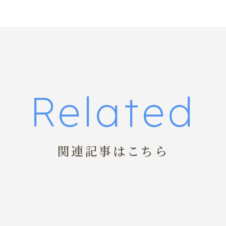
Related
関連記事はこちら