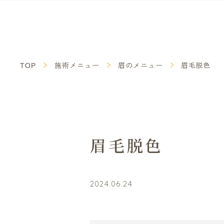
TOP
施術メニュー
眉のメニュー
眉毛脱色
眉毛脱色
2024.06.24