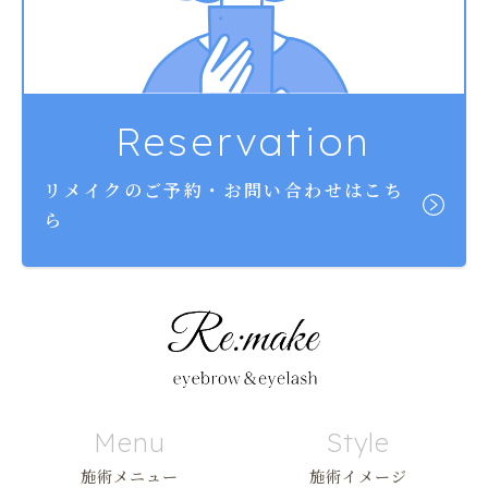
Reservation
リメイクのご予約・お問い合わせはこち
ら
Menu
Style
施術メニュー
施術イメージ