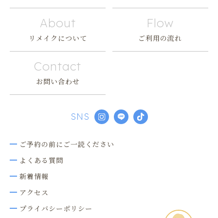
About
Flow
リメイクについて
ご利用の流れ
Contact
お問い合わせ
SNS
ご予約の前にご一読ください
よくある質問
新着情報
アクセス
プライバシーポリシー